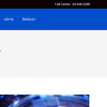
Call Center : 02-645-0290
บริการ
ติดต่อเรา
4