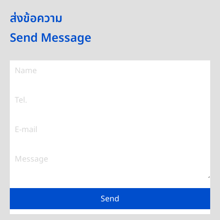
ส่งข้อความ
Send Message
Send