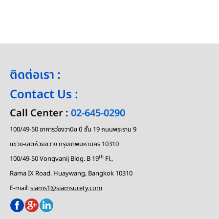
ติดต่อเรา :
Contact Us :
Call Center :
02-645-0290
100/49-50 อาคารว่องวานิช บี ชั้น 19 ถนนพระราม 9
แขวง-เขตห้วยขวาง กรุงเทพมหานคร 10310
th
100/49-50 Vongvanij Bldg. B 19
Fl.,
Rama IX Road, Huaywang, Bangkok 10310
E-mail:
siams1@siamsurety.com