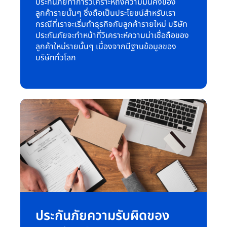
ประกันภัยทำการวิเคราะห์ถึงความมั่นคงของ
ลูกค้ารายนั้นๆ ซึ่งถือเป็นประโยชน์สำหรับเรา
กรณีที่เราจะเริ่มทำธุรกิจกับลูกค้ารายใหม่ บริษัท
ประกันภัยจะทำหน้าที่วิเคราะห์ความน่าเชื่อถือของ
ลูกค้าใหม่รายนั้นๆ เนื่องจากมีฐานข้อมูลของ
บริษัททั่วโลก
ประกันภัยความรับผิดของ