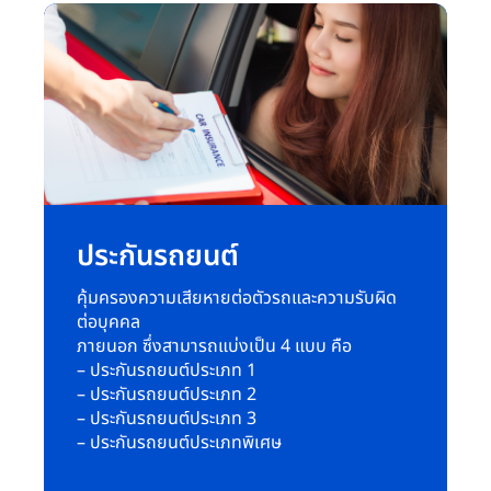
ประกันรถยนต์
คุ้มครองความเสียหายต่อตัวรถและความรับผิด
ต่อบุคคล
ภายนอก ซึ่งสามารถแบ่งเป็น 4 แบบ คือ
– ประกันรถยนต์ประเภท 1
– ประกันรถยนต์ประเภท 2
– ประกันรถยนต์ประเภท 3
– ประกันรถยนต์ประเภทพิเศษ