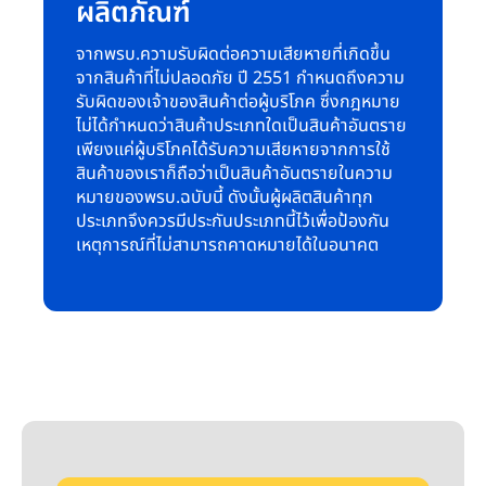
ผลิตภัณฑ์
จากพรบ.ความรับผิดต่อความเสียหายที่เกิดขึ้น
จากสินค้าที่ไม่ปลอดภัย ปี 2551 กำหนดถึงความ
รับผิดของเจ้าของสินค้าต่อผู้บริโภค ซึ่งกฎหมาย
ไม่ได้กำหนดว่าสินค้าประเภทใดเป็นสินค้าอันตราย
เพียงแค่ผู้บริโภคได้รับความเสียหายจากการใช้
สินค้าของเราก็ถือว่าเป็นสินค้าอันตรายในความ
หมายของพรบ.ฉบับนี้ ดังนั้นผู้ผลิตสินค้าทุก
ประเภทจึงควรมีประกันประเภทนี้ไว้เพื่อป้องกัน
เหตุการณ์ที่ไม่สามารถคาดหมายได้ในอนาคต