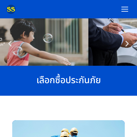
เลือกซื้อประกันภัย