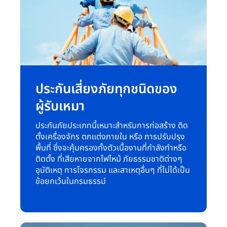
ประกันเสี่ยงภัยทุกชนิดของ
ผู้รับเหมา
ประกันภัยประเภทนี้เหมาะสำหรับการก่อสร้าง ติด
ตั้งเครื่องจักร ตกแต่งภายใน หรือ การปรับปรุง
พื้นที่ ซึ่งจะคุ้มครองทั้งตัวเนื้องานที่กำลังทำหรือ
ติดตั้ง ที่เสียหายจากไฟไหม้ ภัยธรรมชาติต่างๆ
อุบัติเหตุ การโจรกรรม และสาเหตุอื่นๆ ที่ไม่ได้เป็น
ข้อยกเว้นในกรมธรรม์