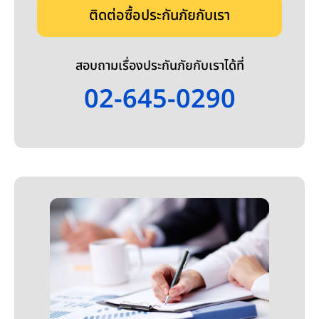
ติดต่อซื้อประกันภัยกับเรา
สอบถามเรื่องประกันภัยกับเราได้ที่
02-645-0290